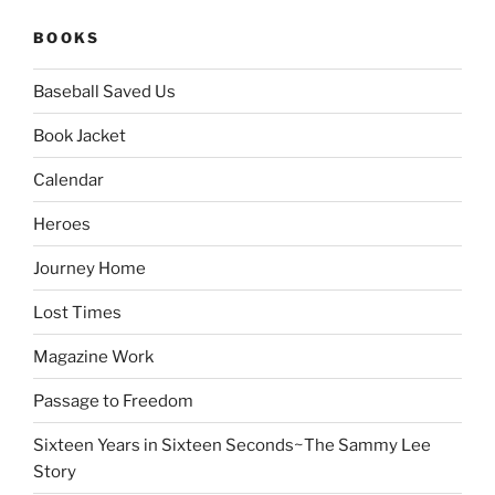
BOOKS
Baseball Saved Us
Book Jacket
Calendar
Heroes
Journey Home
Lost Times
Magazine Work
Passage to Freedom
Sixteen Years in Sixteen Seconds~The Sammy Lee
Story