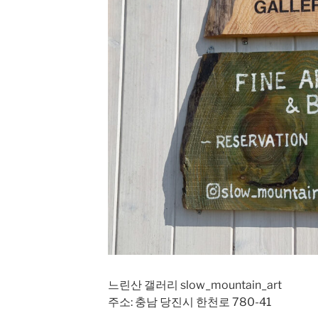
느린산 갤러리 slow_mountain_art
주소: 충남 당진시 한천로 780-41