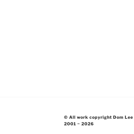
© All work copyright Dom Lee
2001 ~ 2026