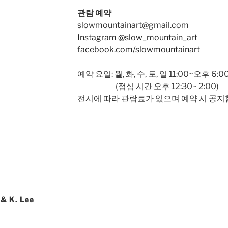
관람 예약
slowmountainart@gmail.com
Instagram @slow_mountain_art
facebook.com/slowmountainart
예약 요일: 월, 화, 수, 토, 일 11:00~오후 6:0
(점심 시간 오후 12:30~ 2:00)
전시에 따라 관람료가 있으며 예약 시 공지
 & K. Lee